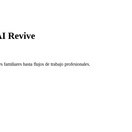
AI Revive
familiares hasta flujos de trabajo profesionales.