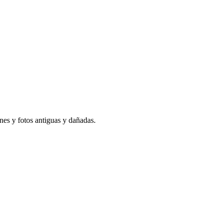
nes y fotos antiguas y dañadas.