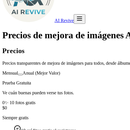
AI Revive
Precios de mejora de imágenes 
Precios
Precios transparentes de mejora de imágenes para todos, desde álbumes 
Mensual
Anual (Mejor Valor)
Prueba Gratuita
Ve cuán buenas pueden verse tus fotos.
0
✨
10 fotos gratis
$0
Siempre gratis