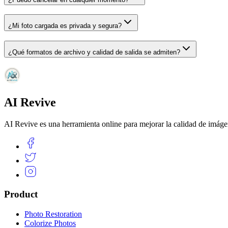
¿Mi foto cargada es privada y segura?
¿Qué formatos de archivo y calidad de salida se admiten?
AI Revive
AI Revive es una herramienta online para mejorar la calidad de imáge
Product
Photo Restoration
Colorize Photos